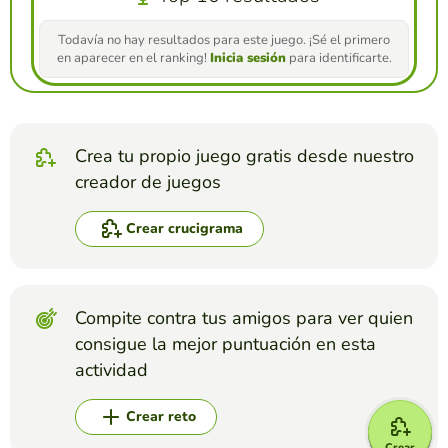
Todavía no hay resultados para este juego. ¡Sé el primero
en aparecer en el ranking!
Inicia sesión
para identificarte.
Crea tu propio juego gratis desde nuestro
creador de juegos
Crear crucigrama
Compite contra tus amigos para ver quien
consigue la mejor puntuación en esta
actividad
Crear reto
Crear