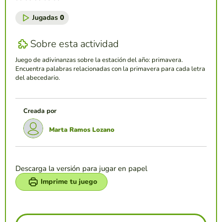
Jugadas
0
Sobre esta actividad
Juego de adivinanzas sobre la estación del año: primavera.
Encuentra palabras relacionadas con la primavera para cada letra
del abecedario.
Creada por
Marta Ramos Lozano
Descarga la versión para jugar en papel
Imprime tu juego