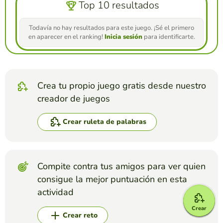
Top 10 resultados
Todavía no hay resultados para este juego. ¡Sé el primero
en aparecer en el ranking!
Inicia sesión
para identificarte.
Crea tu propio juego gratis desde nuestro
creador de juegos
Crear ruleta de palabras
Compite contra tus amigos para ver quien
consigue la mejor puntuación en esta
actividad
Crear
Crear reto