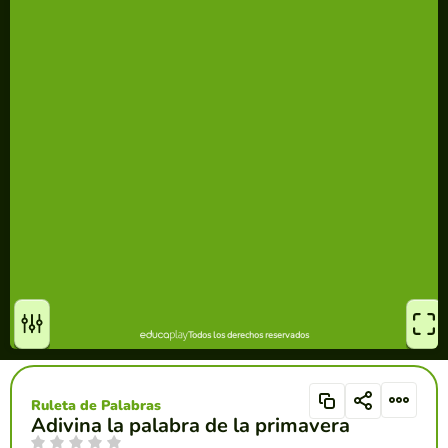
Ruleta de Palabras
Adivina la palabra de la primavera