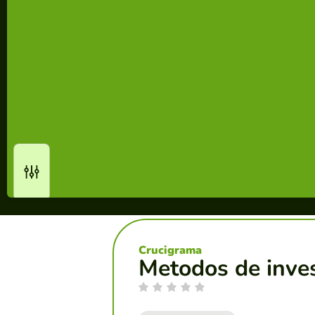
Crucigrama
Metodos de inves