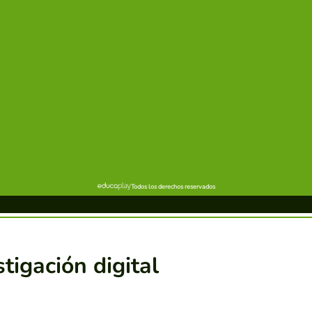
tigación digital