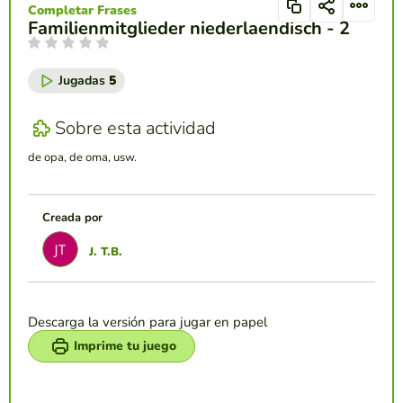
Completar Frases
Familienmitglieder niederlaendisch - 2
Jugadas
5
Sobre esta actividad
de opa, de oma, usw.
Creada por
J. T.B.
Descarga la versión para jugar en papel
Imprime tu juego