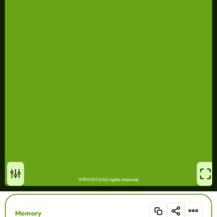
Memory