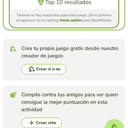
Top 10 resultados
Todavía no hay resultados para este juego. ¡Sé el primero
en aparecer en el ranking!
Inicia sesión
para identificarte.
Crea tu propio juego gratis desde nuestro
creador de juegos
Crear sí o no
Compite contra tus amigos para ver quien
consigue la mejor puntuación en esta
actividad
Crear reto