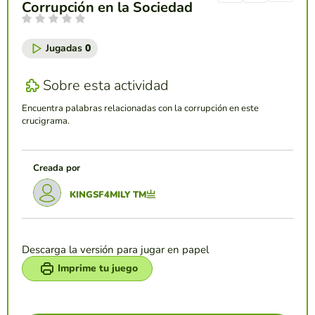
Corrupción en la Sociedad
Jugadas
0
Sobre esta actividad
Encuentra palabras relacionadas con la corrupción en este
crucigrama.
Creada por
KINGSF4MILY TM亗
Descarga la versión para jugar en papel
Imprime tu juego