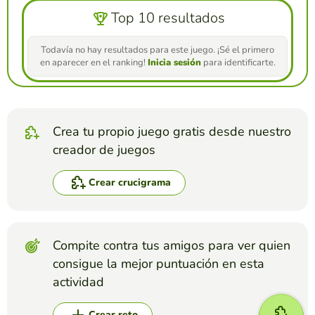
Top 10 resultados
Todavía no hay resultados para este juego. ¡Sé el primero
en aparecer en el ranking!
Inicia sesión
para identificarte.
Crea tu propio juego gratis desde nuestro
creador de juegos
Crear crucigrama
Compite contra tus amigos para ver quien
consigue la mejor puntuación en esta
actividad
Crear reto