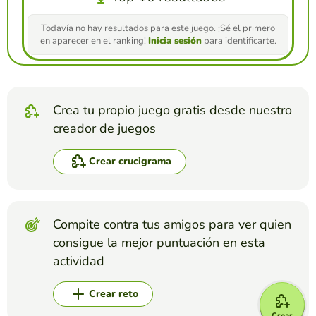
Todavía no hay resultados para este juego. ¡Sé el primero
en aparecer en el ranking!
Inicia sesión
para identificarte.
Crea tu propio juego gratis desde nuestro
creador de juegos
Crear crucigrama
Compite contra tus amigos para ver quien
consigue la mejor puntuación en esta
actividad
Crear reto
Crear