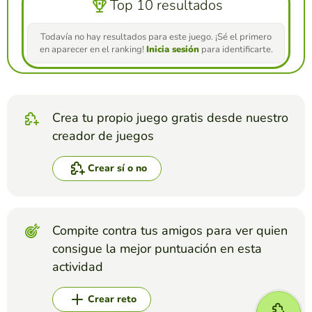
Top 10 resultados
Todavía no hay resultados para este juego. ¡Sé el primero
en aparecer en el ranking!
Inicia sesión
para identificarte.
Crea tu propio juego gratis desde nuestro
creador de juegos
Crear sí o no
Compite contra tus amigos para ver quien
consigue la mejor puntuación en esta
actividad
Crear reto