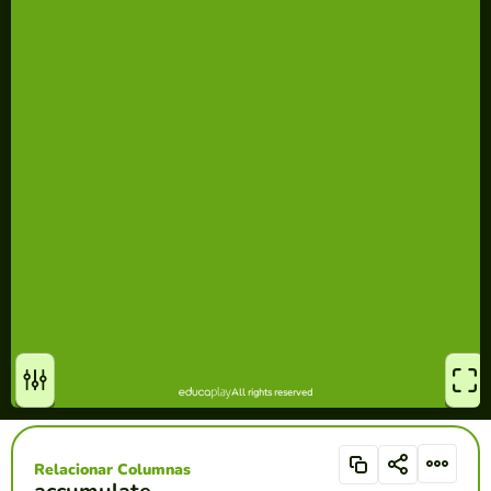
Relacionar Columnas