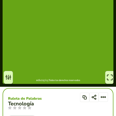
Ruleta de Palabras
Tecnología