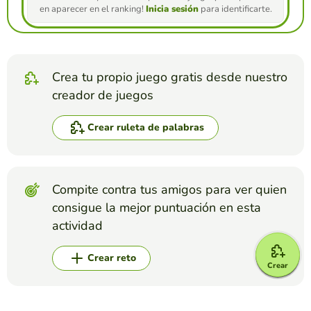
en aparecer en el ranking!
Inicia sesión
para identificarte.
Crea tu propio juego gratis desde nuestro
creador de juegos
Crear ruleta de palabras
Compite contra tus amigos para ver quien
consigue la mejor puntuación en esta
actividad
Crear reto
Crear