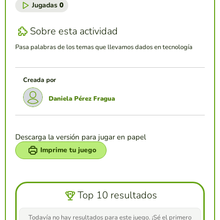
Jugadas
0
Sobre esta actividad
Pasa palabras de los temas que llevamos dados en tecnología
Creada por
Daniela Pérez Fragua
Descarga la versión para jugar en papel
Imprime tu juego
Top 10 resultados
Todavía no hay resultados para este juego. ¡Sé el primero