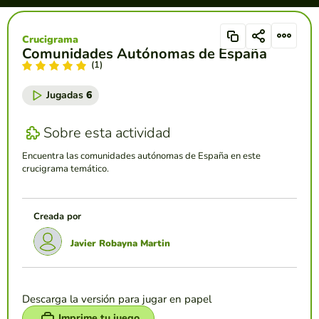
Crucigrama
Comunidades Autónomas de España
(1)
Jugadas
6
Sobre esta actividad
Encuentra las comunidades autónomas de España en este
crucigrama temático.
Creada por
Javier Robayna Martin
Descarga la versión para jugar en papel
Imprime tu juego