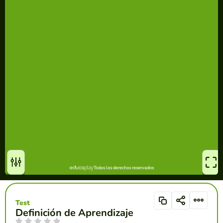
Test
Definición de Aprendizaje