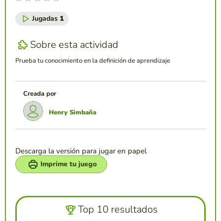
Jugadas
1
Sobre esta actividad
Prueba tu conocimiento en la definición de aprendizaje
Creada por
Henry Simbaña
Descarga la versión para jugar en papel
Imprime tu juego
Top 10 resultados