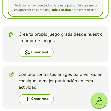
Todavía no hay resultados para este juego. ¡Sé el primero
en aparecer en el ranking!
Inicia sesión
para identificarte.
Crea tu propio juego gratis desde nuestro
creador de juegos
Crear test
Compite contra tus amigos para ver quien
consigue la mejor puntuación en esta
actividad
Crear reto
Crear