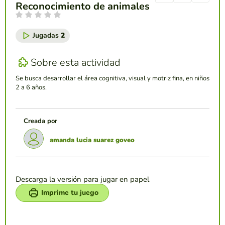
Reconocimiento de animales
Jugadas
2
Sobre esta actividad
Se busca desarrollar el área cognitiva, visual y motriz fina, en niños
2 a 6 años.
Creada por
amanda lucia suarez goveo
Descarga la versión para jugar en papel
Imprime tu juego