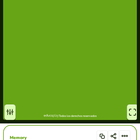
Memory