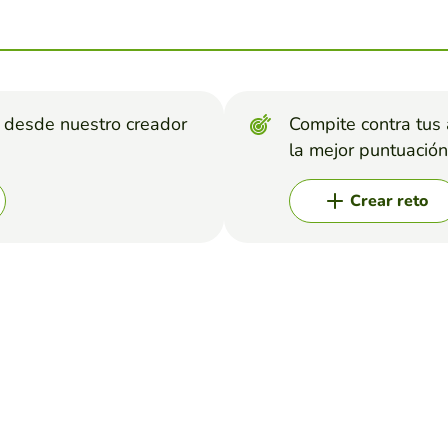
s desde nuestro creador
Compite contra tus
la mejor puntuación
Crear reto