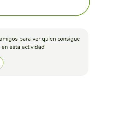
 amigos para ver quien consigue
 en esta actividad