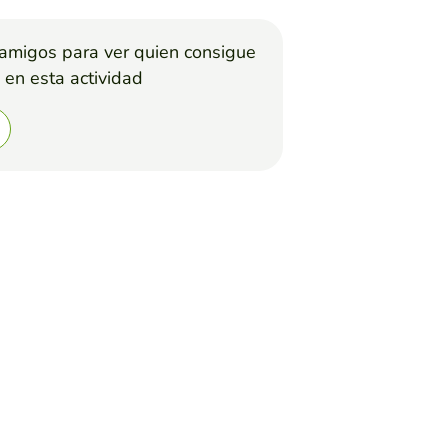
 amigos para ver quien consigue
 en esta actividad