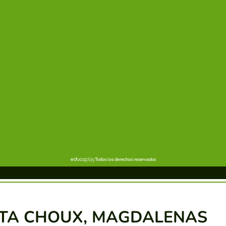
STA CHOUX, MAGDALENAS