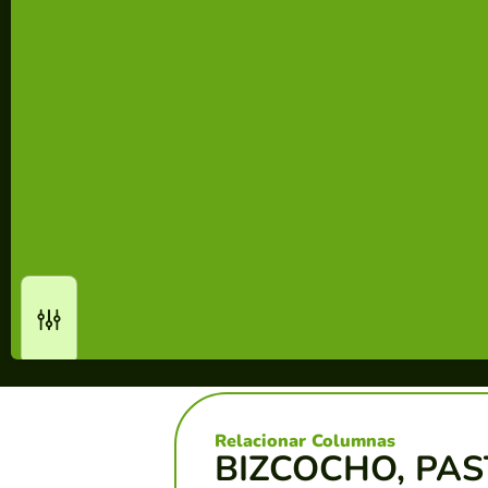
Relacionar Columnas
BIZCOCHO, PA