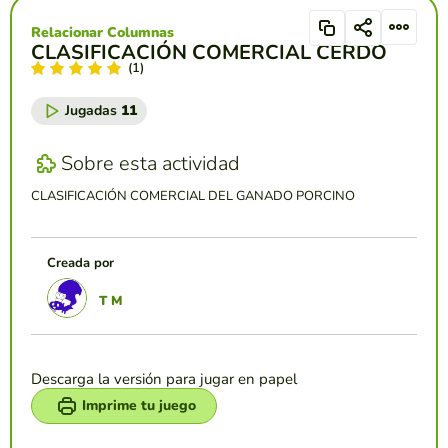
Relacionar Columnas
CLASIFICACIÓN COMERCIAL CERDO
(1)
Jugadas
11
Sobre esta actividad
CLASIFICACIÓN COMERCIAL DEL GANADO PORCINO
Creada por
T M
Descarga la versión para jugar en papel
Imprime tu juego