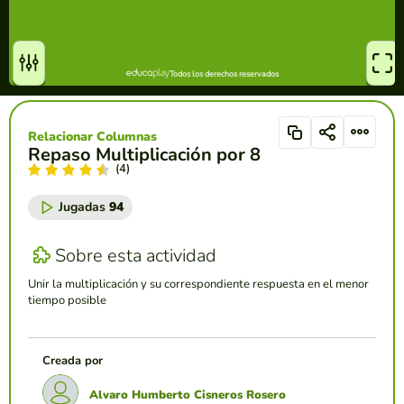
Relacionar Columnas
Repaso Multiplicación por 8
(4)
Jugadas
94
Sobre esta actividad
Unir la multiplicación y su correspondiente respuesta en el menor
tiempo posible
Creada por
Alvaro Humberto Cisneros Rosero