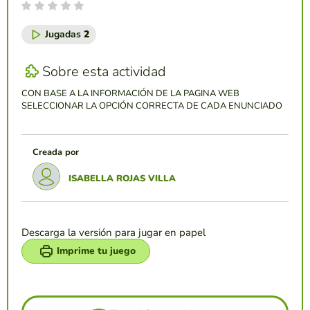
Jugadas
2
Sobre esta actividad
CON BASE A LA INFORMACIÓN DE LA PAGINA WEB
SELECCIONAR LA OPCIÓN CORRECTA DE CADA ENUNCIADO
Creada por
ISABELLA ROJAS VILLA
Descarga la versión para jugar en papel
Imprime tu juego