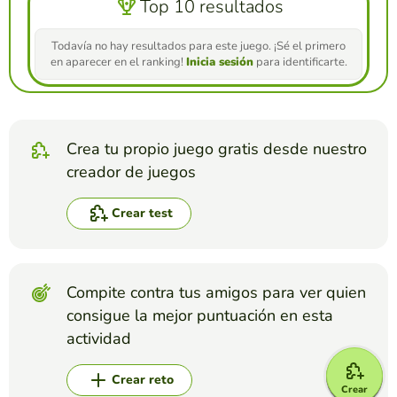
Top 10 resultados
Todavía no hay resultados para este juego. ¡Sé el primero
en aparecer en el ranking!
Inicia sesión
para identificarte.
Crea tu propio juego gratis desde nuestro
creador de juegos
Crear test
Compite contra tus amigos para ver quien
consigue la mejor puntuación en esta
actividad
Crear reto
Crear