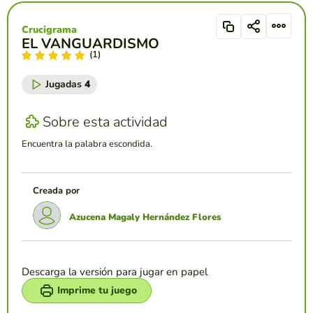
Crucigrama
EL VANGUARDISMO
(1)
Jugadas
4
Sobre esta actividad
Encuentra la palabra escondida.
Creada por
Azucena Magaly Hernández Flores
Descarga la versión para jugar en papel
Imprime tu juego