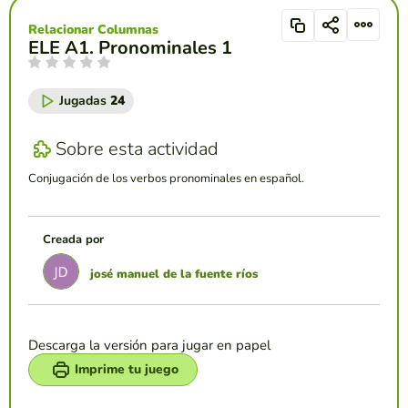
Relacionar Columnas
ELE A1. Pronominales 1
Jugadas
24
Sobre esta actividad
Conjugación de los verbos pronominales en español.
Creada por
josé manuel de la fuente ríos
Descarga la versión para jugar en papel
Imprime tu juego