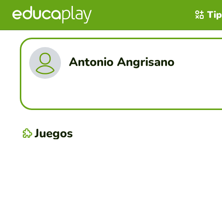
Tip
Antonio Angrisano
Juegos