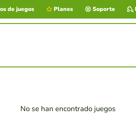
os de juegos
Planes
Soporte
No se han encontrado juegos