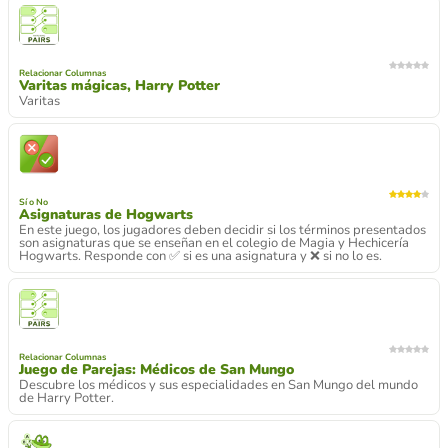
Relacionar Columnas
Varitas mágicas, Harry Potter
Varitas
Sí o No
Asignaturas de Hogwarts
En este juego, los jugadores deben decidir si los términos presentados
son asignaturas que se enseñan en el colegio de Magia y Hechicería
Hogwarts. Responde con ✅ si es una asignatura y ❌ si no lo es.
Relacionar Columnas
Juego de Parejas: Médicos de San Mungo
Descubre los médicos y sus especialidades en San Mungo del mundo
de Harry Potter.