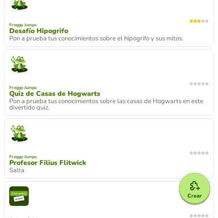
Froggy Jumps
Desafío Hipogrifo
Pon a prueba tus conocimientos sobre el hipogrifo y sus mitos.
Froggy Jumps
Quiz de Casas de Hogwarts
Pon a prueba tus conocimientos sobre las casas de Hogwarts en este
divertido quiz.
Froggy Jumps
Profesor Filius Flitwick
Salta
Crear