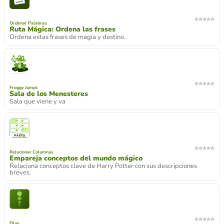
Ordenar Palabras
Ruta Mágica: Ordena las frases
Ordena estas frases de magia y destino.
Froggy Jumps
Sala de los Menesteres
Sala que viene y va
Relacionar Columnas
Empareja conceptos del mundo mágico
Relaciona conceptos clave de Harry Potter con sus descripciones
breves.
Filas