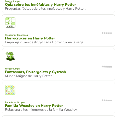
Froggy Jumps
Quiz sobre los Innéfables y Harry Potter
Preguntas fáciles sobre los Innéfables y Harry Potter.
Relacionar Columnas
Horrocruxes en Harry Potter
Empareja quién destruyó cada Horrocrux en la saga.
Froggy Jumps
Fantasmas, Poltergeists y Gytrash
Mundo Mágico de Harry Potter
Relacionar Grupos
Familia Weasley en Harry Potter
Relaciona a los miembros de la familia Weasley.