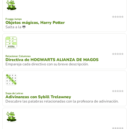
Froggy Jumps
Objetos mágicos, Harry Potter
Salta a la 🐸
Relacionar Columnas
Directiva de HOGWARTS ALIANZA DE MAGOS
Empareja cada directivo con su breve descripción.
Sopa de Letras
Adivinanzas con Sybill Trelawney
Descubre las palabras relacionadas con la profesora de adivinación.