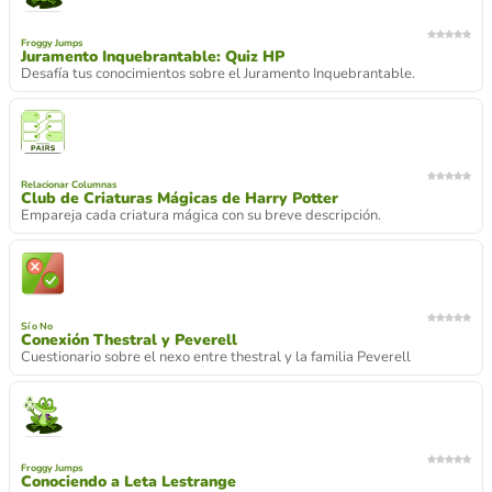
Froggy Jumps
Juramento Inquebrantable: Quiz HP
Desafía tus conocimientos sobre el Juramento Inquebrantable.
Relacionar Columnas
Club de Criaturas Mágicas de Harry Potter
Empareja cada criatura mágica con su breve descripción.
Sí o No
Conexión Thestral y Peverell
Cuestionario sobre el nexo entre thestral y la familia Peverell
Froggy Jumps
Conociendo a Leta Lestrange