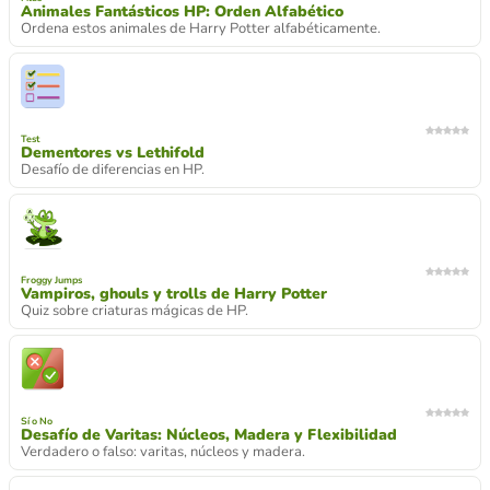
Animales Fantásticos HP: Orden Alfabético
Ordena estos animales de Harry Potter alfabéticamente.
Test
Dementores vs Lethifold
Desafío de diferencias en HP.
Froggy Jumps
Vampiros, ghouls y trolls de Harry Potter
Quiz sobre criaturas mágicas de HP.
Sí o No
Desafío de Varitas: Núcleos, Madera y Flexibilidad
Verdadero o falso: varitas, núcleos y madera.