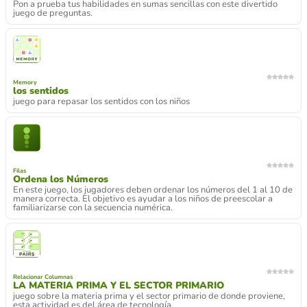
Pon a prueba tus habilidades en sumas sencillas con este divertido
juego de preguntas.
Memory
los sentidos
juego para repasar los sentidos con los niños
Filas
Ordena los Números
En este juego, los jugadores deben ordenar los números del 1 al 10 de
manera correcta. El objetivo es ayudar a los niños de preescolar a
familiarizarse con la secuencia numérica.
Relacionar Columnas
LA MATERIA PRIMA Y EL SECTOR PRIMARIO
juego sobre la materia prima y el sector primario de donde proviene,
esta actividad es del área de tecnología.