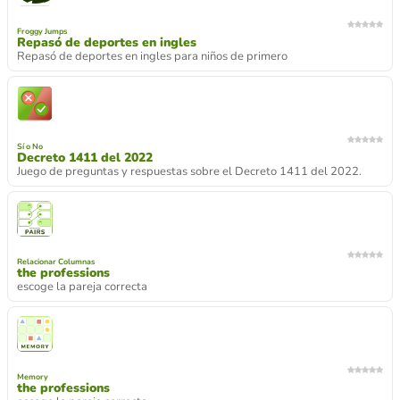
Froggy Jumps
Repasó de deportes en ingles
Repasó de deportes en ingles para niños de primero
Sí o No
Decreto 1411 del 2022
Juego de preguntas y respuestas sobre el Decreto 1411 del 2022.
Relacionar Columnas
the professions
escoge la pareja correcta
Memory
the professions