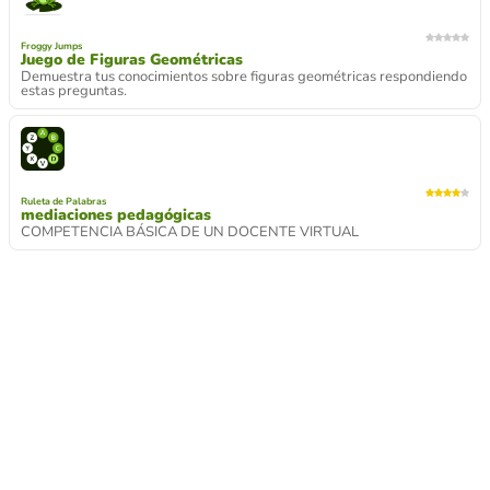
Froggy Jumps
Juego de Figuras Geométricas
Demuestra tus conocimientos sobre figuras geométricas respondiendo
estas preguntas.
Ruleta de Palabras
mediaciones pedagógicas
COMPETENCIA BÁSICA DE UN DOCENTE VIRTUAL