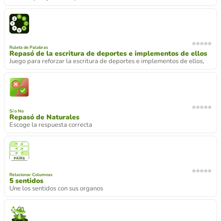
Ruleta de Palabras
Repasó de la escritura de deportes e implementos de ellos
Juego para reforzar la escritura de deportes e implementos de ellos,
Sí o No
Repasó de Naturales
Escoge la respuesta correcta
Relacionar Columnas
5 sentidos
Une los sentidos con sus organos