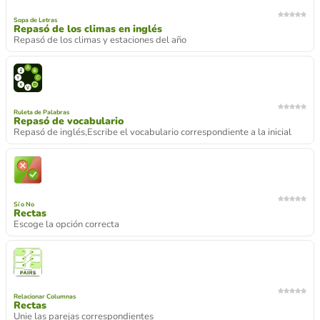
Sopa de Letras
Repasó de los climas en inglés
Repasó de los climas y estaciones del año
Ruleta de Palabras
Repasó de vocabulario
Repasó de inglés,Escribe el vocabulario correspondiente a la inicial
Sí o No
Rectas
Escoge la opción correcta
Relacionar Columnas
Rectas
Unie las parejas correspondientes