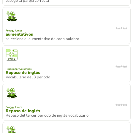
escoge la pareja correcta
Froggy Jumps
aumentativos
selecciona el aumentativo de cada palabra
Relacionar Columnas
Repaso de inglés
Vocabulario del 3 periodo
Froggy Jumps
Repaso de inglés
Repaso del tercer periodo de inglés vocabulario