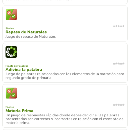
Sí o No
Repaso de Naturales
Juego de repaso de Naturales
Ruleta de Palabras
Adivina la palabra
Juego de palabras relacionadas con los elementos de la narración para
segundo grado de primaria.
Sí o No
Materia Prima
Un juego de respuestas rápidas donde debes decidir si las palabras
presentadas son correctas o incorrectas en relación con el concepto de
materia prima.