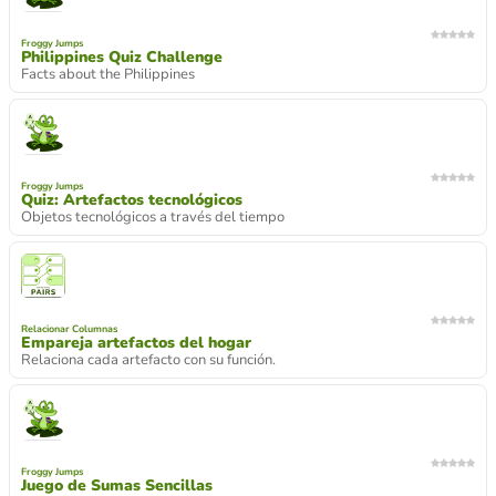
Froggy Jumps
Philippines Quiz Challenge
Facts about the Philippines
Froggy Jumps
Quiz: Artefactos tecnológicos
Objetos tecnológicos a través del tiempo
Relacionar Columnas
Empareja artefactos del hogar
Relaciona cada artefacto con su función.
Froggy Jumps
Juego de Sumas Sencillas