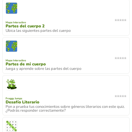
Mapa Interactivo
Partes del cuerpo 2
Ubica las siguientes partes del cuerpo
Mapa Interactivo
Partes de mi cuerpo
Juega y aprende sobre las partes del cuerpo
Froggy Jumps
Desafío Literario
Pon a prueba tus conocimientos sobre géneros literarios con este quiz.
¿Podrás responder correctamente?