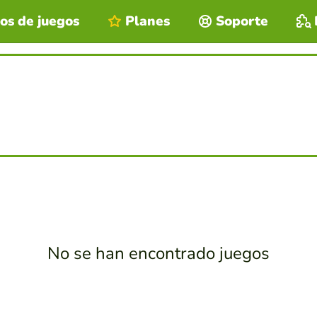
os de juegos
Planes
Soporte
No se han encontrado juegos