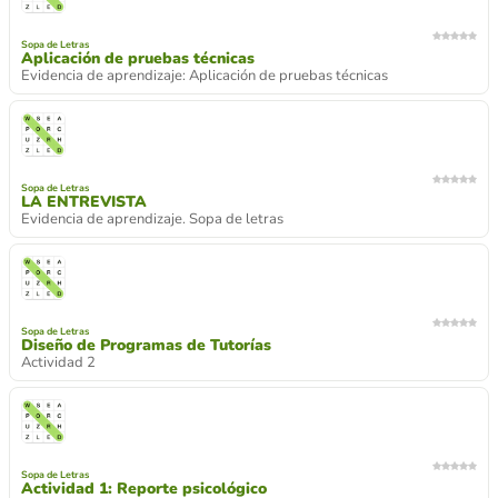
Sopa de Letras
Aplicación de pruebas técnicas
Evidencia de aprendizaje: Aplicación de pruebas técnicas
Sopa de Letras
LA ENTREVISTA
Evidencia de aprendizaje. Sopa de letras
Sopa de Letras
Diseño de Programas de Tutorías
Actividad 2
Sopa de Letras
Actividad 1: Reporte psicológico