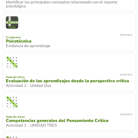
Identificar los principales conceptos relacionado con el reporte
psicológico
Crucigrama
Psicotécnica
Evidencia de aprendizaje
Sopa de Letras
Evaluación de los aprendizajes desde la perspectiva crítica
Actividad 2 - Unidad Dos
Sopa de Letras
Competencias generales del Pensamiento Crítico
Actividad 1 - UNIDAD TRES