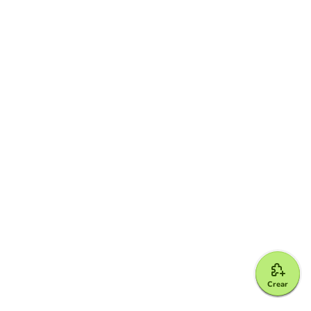
Crear