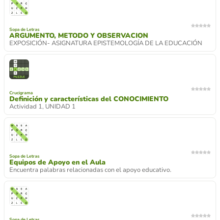
Sopa de Letras
ARGUMENTO, METODO Y OBSERVACION
EXPOSICIÓN- ASIGNATURA EPISTEMOLOGÍA DE LA EDUCACIÓN
Crucigrama
Definición y características del CONOCIMIENTO
Actividad 1, UNIDAD 1
Sopa de Letras
Equipos de Apoyo en el Aula
Encuentra palabras relacionadas con el apoyo educativo.
Sopa de Letras