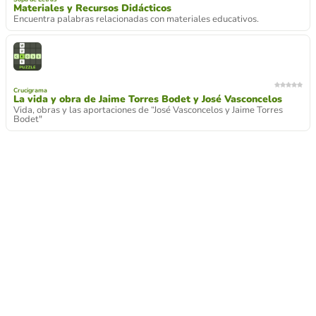
Materiales y Recursos Didácticos
Encuentra palabras relacionadas con materiales educativos.
Crucigrama
La vida y obra de Jaime Torres Bodet y José Vasconcelos
Vida, obras y las aportaciones de “José Vasconcelos y Jaime Torres
Bodet"