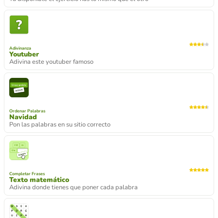
Adivinanza
Youtuber
Adivina este youtuber famoso
Ordenar Palabras
Navidad
Pon las palabras en su sitio correcto
Completar Frases
Texto matemático
Adivina donde tienes que poner cada palabra