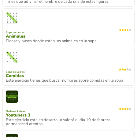
Tines que adivinar el nombre de cada una de estas figuras
Sopa de Letras
Animales
Piensa y busca donde están los animales en la sopa
Sopa de Letras
Comidas
Este ejercicio tienes que buscar nombres sobre comidas en la sopa
Ordenar Letras
Youtubers 3
Este ejercicio esta en desarrollo saldrá el día 10 de febrero
permaneced atentos