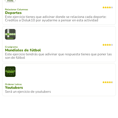
Relacionar Columnas
Deportes
Este ejercicio tienes que adivinar donde se relaciona cada deporte:
Creditos a Doluk10 por ayudarme a pensar en esta actividad
Crucigrama
Mundiales de fútbol
Este ejercicio tendrás que adivinar que respuesta tienes que poner las
son de fútbol
Ordenar Letras
Youtubers
Será un ejercicio de youtubers