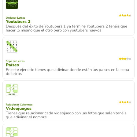
Ordenar Letras
Youtubers 2
Después del éxito de Youtubers 1 ya termine Youtubers 2 tenéis que
hacer lo mismo que el otro pero con youtubers nuevos
Sopa de Letras
Países
En este ejercicio tienes que adivinar donde están los países en la sopa
de letras
Relacionar Columnas
Videojuegos
Tienes que relacionar cada videojuego con las fotos que salen tenéis
que adivinar el nombre