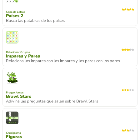
Sopa de Letras
Países 2
Busca las palabras de los países
Relacionar Grupos
Impares y Pares
Relaciona los impares con los impares y los pares con los pares
Froggy Jumps
Brawl Stars
Adivina las preguntas que salen sobre Brawl Stars
Crucigrama
Figuras