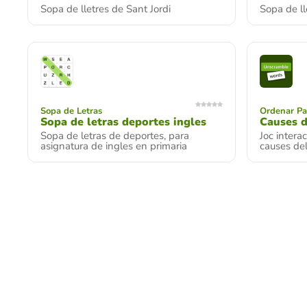
Sopa de lletres de Sant Jordi
Sopa de ll
Sopa de Letras
Ordenar Pa
Sopa de letras deportes ingles
Causes d
Sopa de letras de deportes, para
Joc intera
asignatura de ingles en primaria
causes del