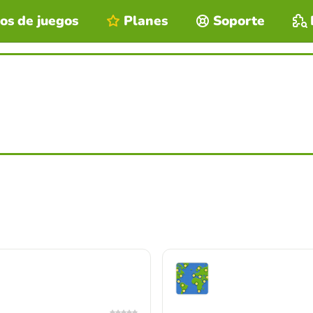
os de juegos
Planes
Soporte