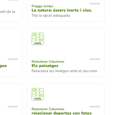
Froggy Jumps
La natura: éssers inerts i vius.
art de la
Tria la opció adequada
Relacionar Columnas
igua
Els paisatges
Relaciona les imatges amb el seu nom
Relacionar Columnas
relacionar deportes con fotos