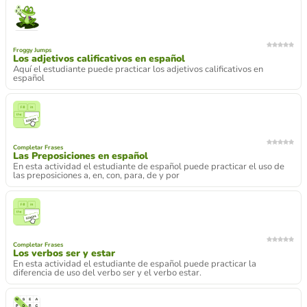
Froggy Jumps
Los adjetivos calificativos en español
Aquí el estudiante puede practicar los adjetivos calificativos en
español
Completar Frases
Las Preposiciones en español
En esta actividad el estudiante de español puede practicar el uso de
las preposiciones a, en, con, para, de y por
Completar Frases
Los verbos ser y estar
En esta actividad el estudiante de español puede practicar la
diferencia de uso del verbo ser y el verbo estar.