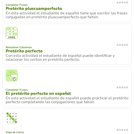
Completar Frases
Pretérito pluscuamperfecto
En esta actividad el estudiante de español tiene que escribir las frases
conjugadas en pretérito pluscuamperfecto que falten.
Relacionar Columnas
Pretérito perfecto
Con esta actividad el estudiante de español puede identificar y
relacionar los verbos en pretérito perfecto.
Completar Frases
El pretérito perfecto en español
En esta actividad el estudiante de español puede practicar el pretérito
perfecto completando las conjugaciones que faltan.
Sopa de Letras