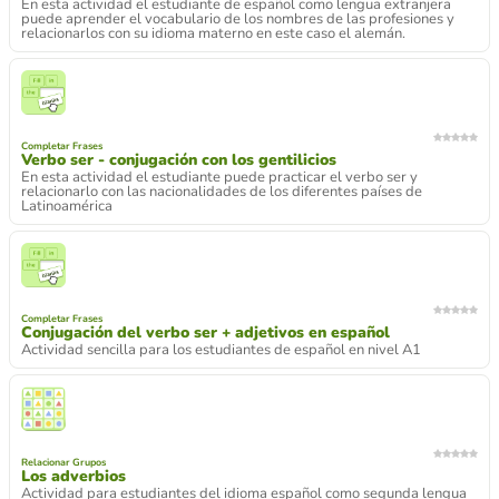
En esta actividad el estudiante de español como lengua extranjera
puede aprender el vocabulario de los nombres de las profesiones y
relacionarlos con su idioma materno en este caso el alemán.
Completar Frases
Verbo ser - conjugación con los gentilicios
En esta actividad el estudiante puede practicar el verbo ser y
relacionarlo con las nacionalidades de los diferentes países de
Latinoamérica
Completar Frases
Conjugación del verbo ser + adjetivos en español
Actividad sencilla para los estudiantes de español en nivel A1
Relacionar Grupos
Los adverbios
Actividad para estudiantes del idioma español como segunda lengua