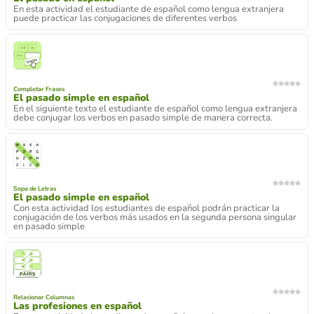
En esta actividad el estudiante de español como lengua extranjera
puede practicar las conjugaciones de diferentes verbos
Completar Frases
El pasado simple en español
En el siguiente texto el estudiante de español como lengua extranjera
debe conjugar los verbos en pasado simple de manera correcta.
Sopa de Letras
El pasado simple en español
Con esta actividad los estudiantes de español podrán practicar la
conjugación de los verbos más usados en la segunda persona singular
en pasado simple
Relacionar Columnas
Las profesiones en español