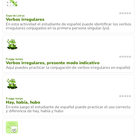
Sopa de Letras
Verbos irregulares
En esta actividad el estudiante de español puede identificar los verbos
irregulares conjugados en la primera persona singular (yo).
Froggy Jumps
Verbos irregulares, presente modo indicativo
Aquí puedes practicar la conjugación de verbos irregulares en español
Froggy Jumps
Hay, había, hubo
En este juego el estudiante de español puede practicar el uso correcto
y diferencia de hay, había y hubo