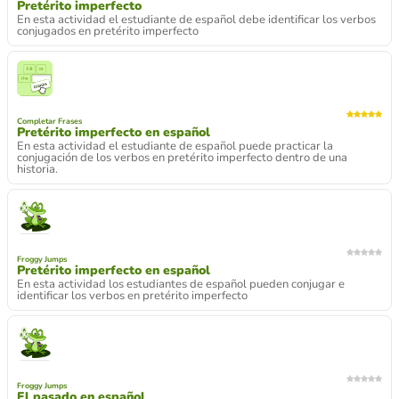
Pretérito imperfecto
En esta actividad el estudiante de español debe identificar los verbos
conjugados en pretérito imperfecto
Completar Frases
Pretérito imperfecto en español
En esta actividad el estudiante de español puede practicar la
conjugación de los verbos en pretérito imperfecto dentro de una
historia.
Froggy Jumps
Pretérito imperfecto en español
En esta actividad los estudiantes de español pueden conjugar e
identificar los verbos en pretérito imperfecto
Froggy Jumps
El pasado en español