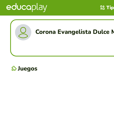
Tip
Corona Evangelista Dulce 
Juegos