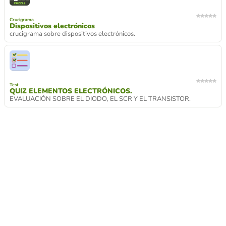
Crucigrama
Dispositivos electrónicos
crucigrama sobre dispositivos electrónicos.
Test
QUIZ ELEMENTOS ELECTRÓNICOS.
EVALUACIÓN SOBRE EL DIODO, EL SCR Y EL TRANSISTOR.