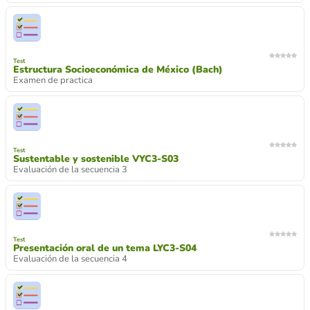
Test
Estructura Socioeconómica de México (Bach)
Examen de practica
Test
Sustentable y sostenible VYC3-S03
Evaluación de la secuencia 3
Test
Presentación oral de un tema LYC3-S04
Evaluación de la secuencia 4