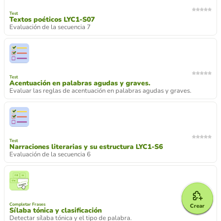
Test
Textos poéticos LYC1-S07
Evaluación de la secuencia 7
Test
Acentuación en palabras agudas y graves.
Evaluar las reglas de acentuación en palabras agudas y graves.
Test
Narraciones literarias y su estructura LYC1-S6
Evaluación de la secuencia 6
Completar Frases
Crear
Sílaba tónica y clasificación
Detectar sílaba tónica y el tipo de palabra.