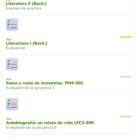
Literatura II (Bach.)
Examen de practica
Test
Literartura I (Bach.)
Evaluación
Test
Suma y resta de monomios. PM4-S01
Evaluaión de la secuencia 1
Test
Autobiografía: un relato de vida LYC3-S06
Evaluación de la secuencia 6