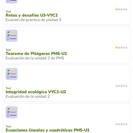
Test
Retos y desafíos U3-VYC2
Examen de practica de unidad 3
Test
Teorema de Pitágoras PM5-U2
Evaluación de la unidad 2 de PM5
Test
Integridad ecológica VYC2-U2
Evaluación de la unidad 2
Test
Ecuaciones lineales y cuadráticas PM5-U1