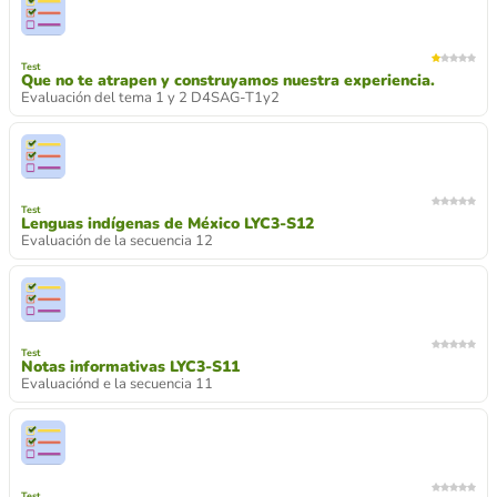
Test
Que no te atrapen y construyamos nuestra experiencia.
Evaluación del tema 1 y 2 D4SAG-T1y2
Test
Lenguas indígenas de México LYC3-S12
Evaluación de la secuencia 12
Test
Notas informativas LYC3-S11
Evaluaciónd e la secuencia 11
Test