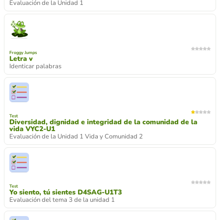
Evaluación de la Unidad 1
Froggy Jumps
Letra v
Identicar palabras
Test
Diversidad, dignidad e integridad de la comunidad de la
vida VYC2-U1
Evaluación de la Unidad 1 Vida y Comunidad 2
Test
Yo siento, tú sientes D4SAG-U1T3
Evaluación del tema 3 de la unidad 1