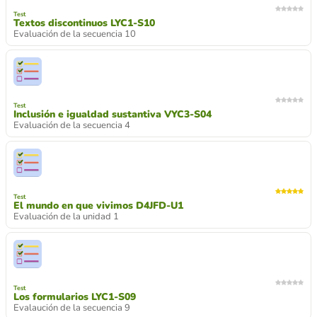
Test
Textos discontinuos LYC1-S10
Evaluación de la secuencia 10
Test
Inclusión e igualdad sustantiva VYC3-S04
Evaluación de la secuencia 4
Test
El mundo en que vivimos D4JFD-U1
Evaluación de la unidad 1
Test
Los formularios LYC1-S09
Evalaución de la secuencia 9