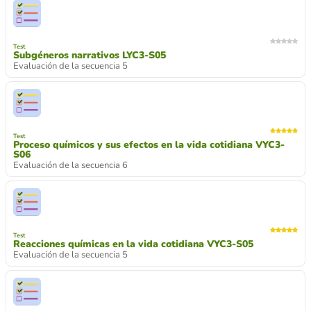
Test
Subgéneros narrativos LYC3-S05
Evaluación de la secuencia 5
Test
Proceso químicos y sus efectos en la vida cotidiana VYC3-
S06
Evaluación de la secuencia 6
Test
Reacciones químicas en la vida cotidiana VYC3-S05
Evaluación de la secuencia 5