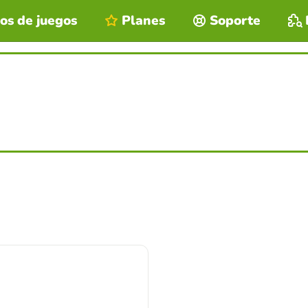
os de juegos
Planes
Soporte