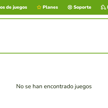
os de juegos
Planes
Soporte
No se han encontrado juegos