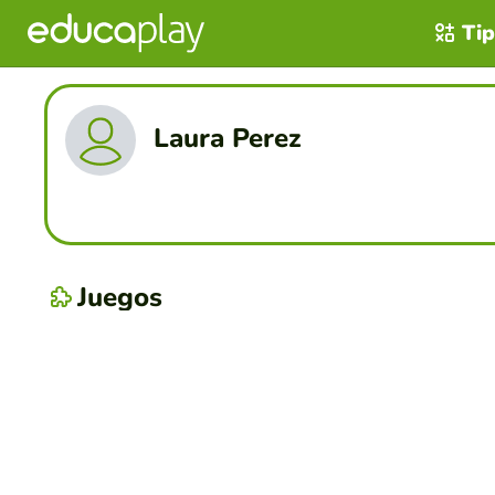
Tip
Laura Perez
Juegos