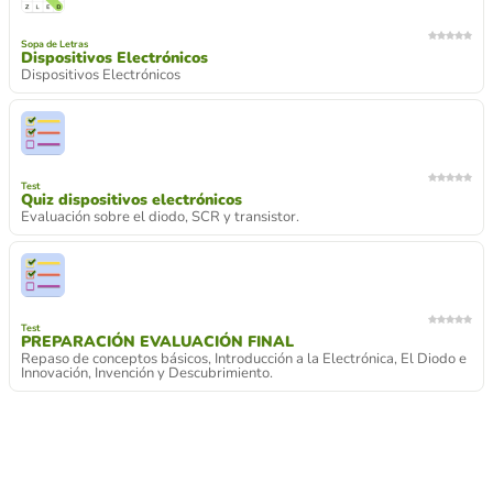
Sopa de Letras
Dispositivos Electrónicos
Dispositivos Electrónicos
Test
Quiz dispositivos electrónicos
Evaluación sobre el diodo, SCR y transistor.
Test
PREPARACIÓN EVALUACIÓN FINAL
Repaso de conceptos básicos, Introducción a la Electrónica, El Diodo e
Innovación, Invención y Descubrimiento.