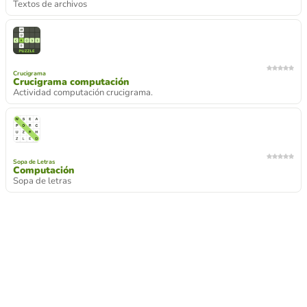
Textos de archivos
Crucigrama
Crucigrama computación
Actividad computación crucigrama.
Sopa de Letras
Computación
Sopa de letras