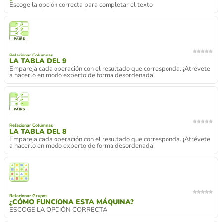
Escoge la opción correcta para completar el texto
Relacionar Columnas
LA TABLA DEL 9
Empareja cada operación con el resultado que corresponda. ¡Atrévete
a hacerlo en modo experto de forma desordenada!
Relacionar Columnas
LA TABLA DEL 8
Empareja cada operación con el resultado que corresponda. ¡Atrévete
a hacerlo en modo experto de forma desordenada!
Relacionar Grupos
¿CÓMO FUNCIONA ESTA MÁQUINA?
ESCOGE LA OPCIÓN CORRECTA