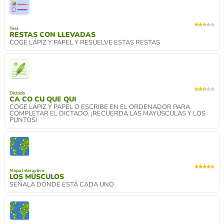
Test
RESTAS CON LLEVADAS
COGE LÁPIZ Y PAPEL Y RESUELVE ESTAS RESTAS
Dictado
CA CO CU QUE QUI
COGE LÁPIZ Y PAPEL O ESCRIBE EN EL ORDENADOR PARA
COMPLETAR EL DICTADO. ¡RECUERDA LAS MAYÚSCULAS Y LOS
PUNTOS!
Mapa Interactivo
LOS MÚSCULOS
SEÑALA DÓNDE ESTÁ CADA UNO