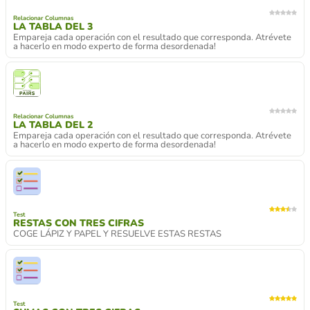
Relacionar Columnas
LA TABLA DEL 3
Empareja cada operación con el resultado que corresponda. Atrévete
a hacerlo en modo experto de forma desordenada!
Relacionar Columnas
LA TABLA DEL 2
Empareja cada operación con el resultado que corresponda. Atrévete
a hacerlo en modo experto de forma desordenada!
Test
RESTAS CON TRES CIFRAS
COGE LÁPIZ Y PAPEL Y RESUELVE ESTAS RESTAS
Test