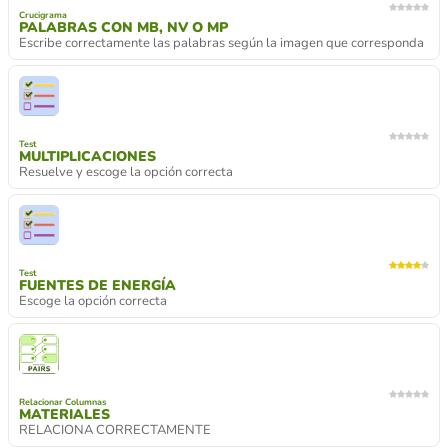
Crucigrama
PALABRAS CON MB, NV O MP
Escribe correctamente las palabras según la imagen que corresponda
Test
MULTIPLICACIONES
Resuelve y escoge la opción correcta
Test
FUENTES DE ENERGÍA
Escoge la opción correcta
Relacionar Columnas
MATERIALES
RELACIONA CORRECTAMENTE