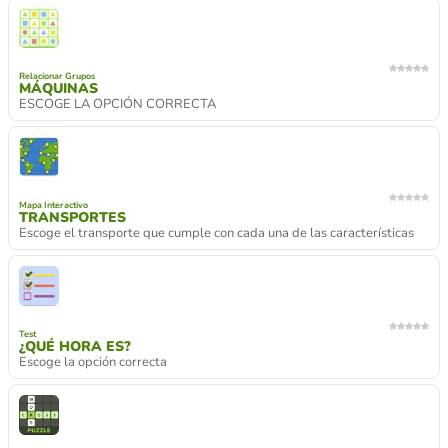
Relacionar Grupos
MÁQUINAS
ESCOGE LA OPCIÓN CORRECTA
Mapa Interactivo
TRANSPORTES
Escoge el transporte que cumple con cada una de las características
Test
¿QUÉ HORA ES?
Escoge la opción correcta