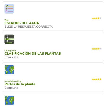
Test
ESTADOS DEL AGUA
ELIGE LA RESPUESTA CORRECTA
Crucigrama
CLASIFICACIÓN DE LAS PLANTAS
Completa
Mapa Interactivo
Partes de la planta
Completa