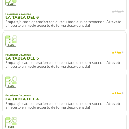
Relacionar Columnas
LA TABLA DEL 6
Empareja cada operación con el resultado que corresponda. Atrévete
a hacerlo en modo experto de forma desordenada!
Relacionar Columnas
LA TABLA DEL 5
Empareja cada operación con el resultado que corresponda. Atrévete
a hacerlo en modo experto de forma desordenada!
Relacionar Columnas
LA TABLA DEL 4
Empareja cada operación con el resultado que corresponda. Atrévete
a hacerlo en modo experto de forma desordenada!