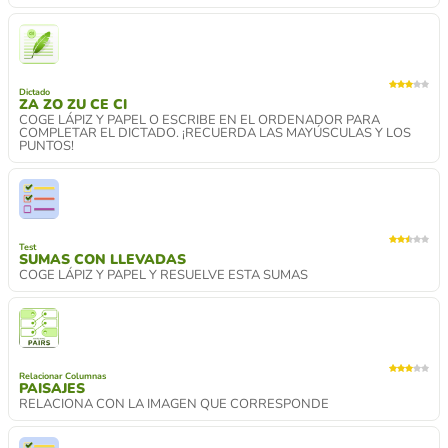
Dictado
ZA ZO ZU CE CI
COGE LÁPIZ Y PAPEL O ESCRIBE EN EL ORDENADOR PARA
COMPLETAR EL DICTADO. ¡RECUERDA LAS MAYÚSCULAS Y LOS
PUNTOS!
Test
SUMAS CON LLEVADAS
COGE LÁPIZ Y PAPEL Y RESUELVE ESTA SUMAS
Relacionar Columnas
PAISAJES
RELACIONA CON LA IMAGEN QUE CORRESPONDE