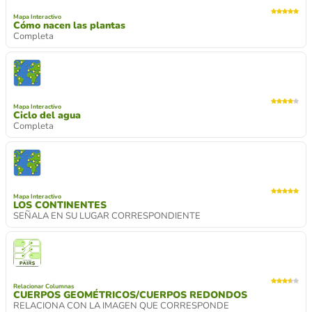
Mapa Interactivo
Cómo nacen las plantas
Completa
Mapa Interactivo
Ciclo del agua
Completa
Mapa Interactivo
LOS CONTINENTES
SEÑALA EN SU LUGAR CORRESPONDIENTE
Relacionar Columnas
CUERPOS GEOMÉTRICOS/CUERPOS REDONDOS
RELACIONA CON LA IMAGEN QUE CORRESPONDE