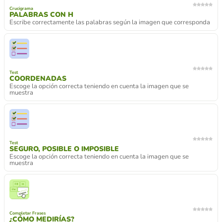
Crucigrama
PALABRAS CON H
Escribe correctamente las palabras según la imagen que corresponda
Test
COORDENADAS
Escoge la opción correcta teniendo en cuenta la imagen que se
muestra
Test
SEGURO, POSIBLE O IMPOSIBLE
Escoge la opción correcta teniendo en cuenta la imagen que se
muestra
Completar Frases
¿CÓMO MEDIRÍAS?