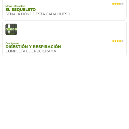
Mapa Interactivo
EL ESQUELETO
SEÑALA DÓNDE ESTÁ CADA HUESO
Crucigrama
DIGESTIÓN Y RESPIRACIÓN
COMPLETA EL CRUCIGRAMA