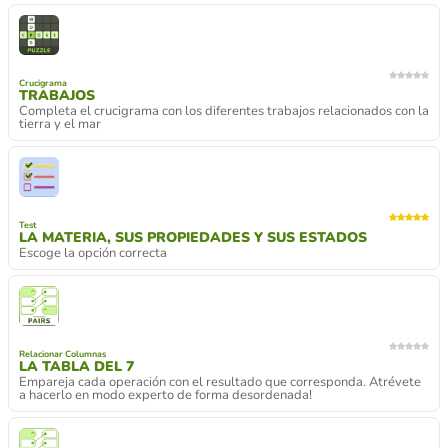
Crucigrama
TRABAJOS
Completa el crucigrama con los diferentes trabajos relacionados con la
tierra y el mar
Test
LA MATERIA, SUS PROPIEDADES Y SUS ESTADOS
Escoge la opción correcta
Relacionar Columnas
LA TABLA DEL 7
Empareja cada operación con el resultado que corresponda. Atrévete
a hacerlo en modo experto de forma desordenada!