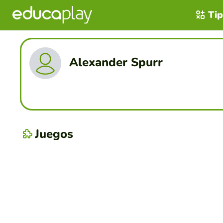
Tip
Alexander Spurr
Juegos