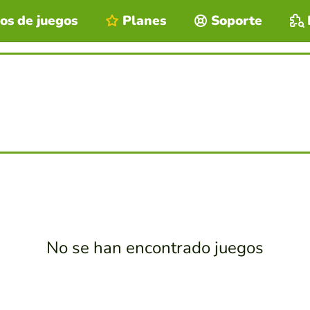
os de juegos
Planes
Soporte
No se han encontrado juegos