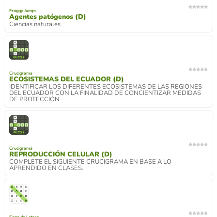
Froggy Jumps
Agentes patógenos (D)
Ciencias naturales
Crucigrama
ECOSISTEMAS DEL ECUADOR (D)
IDENTIFICAR LOS DIFERENTES ECOSISTEMAS DE LAS REGIONES
DEL ECUADOR CON LA FINALIDAD DE CONCIENTIZAR MEDIDAS
DE PROTECCIÓN
Crucigrama
REPRODUCCIÓN CELULAR (D)
COMPLETE EL SIGUIENTE CRUCIGRAMA EN BASE A LO
APRENDIDO EN CLASES.