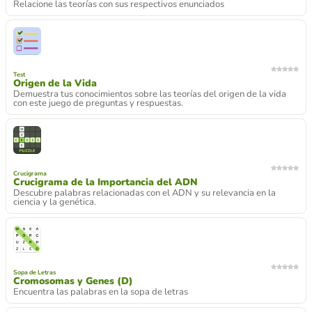
Relacione las teorías con sus respectivos enunciados
Test
Origen de la Vida
Demuestra tus conocimientos sobre las teorías del origen de la vida
con este juego de preguntas y respuestas.
Crucigrama
Crucigrama de la Importancia del ADN
Descubre palabras relacionadas con el ADN y su relevancia en la
ciencia y la genética.
Sopa de Letras
Cromosomas y Genes (D)
Encuentra las palabras en la sopa de letras