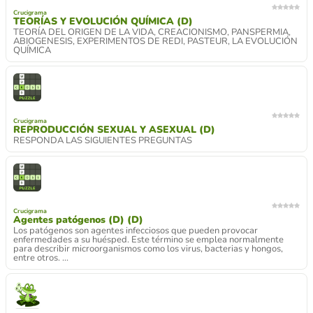
Crucigrama
TEORÍAS Y EVOLUCIÓN QUÍMICA (D)
TEORÍA DEL ORIGEN DE LA VIDA, CREACIONISMO, PANSPERMIA,
ABIOGENESIS, EXPERIMENTOS DE REDI, PASTEUR, LA EVOLUCIÓN
QUÍMICA
Crucigrama
REPRODUCCIÓN SEXUAL Y ASEXUAL (D)
RESPONDA LAS SIGUIENTES PREGUNTAS
Crucigrama
Agentes patógenos (D) (D)
Los patógenos son agentes infecciosos que pueden provocar
enfermedades a su huésped. Este término se emplea normalmente
para describir microorganismos como los virus, bacterias y hongos,
entre otros. ...