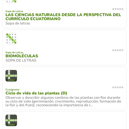
Sopa de Letras
LAS CIENCIAS NATURALES DESDE LA PERSPECTIVA DEL
CURRÍCULO ECUATORIANO
Sopa de letras
Sopa de Letras
BIOMOLÉCULAS
SOPA DE LETRAS
Crucigrama
Ciclo de vida de las plantas (D)
Observar y describir algunos cambios de las plantas con flor durante
su ciclo de vida (germinación, crecimiento, reproducción, formación de
la flor y del fruto), reconociendo la importancia de l...