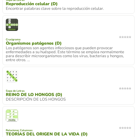
Sopa de Letras
Reproducción celular (D)
Encontrar palabras clave sobre la reproducción celular.
Crucigrama
Organismos patógenos (D)
Los patógenos son agentes infecciosos que pueden provocar
enfermedades a su huésped. Este término se emplea normalmente
para describir microorganismos como los virus, bacterias y hongos,
entre otros. ...
Sopa de Letras
REINO DE LO HONGOS (D)
DESCRIPCIÓN DE LOS HONGOS
Relacionar Columnas
TEORÍAS DEL ORIGEN DE LA VIDA (D)