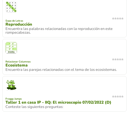
Sopa de Letras
Reproducción
Encuentra las palabras relacionadas con la reproducción en este
rompecabezas.
Relacionar Columnas
Ecosistema
Encuentra las parejas relacionadas con el tema de los ecosistemas.
Froggy Jumps
Taller 1 en casa IP - IIQ: El microscopio 07/02/2022 (D)
Conteste las siguientes preguntas: