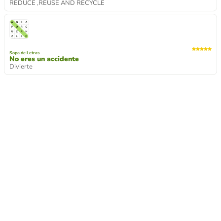
REDUCE ,REUSE AND RECYCLE
Sopa de Letras
No eres un accidente
Divierte