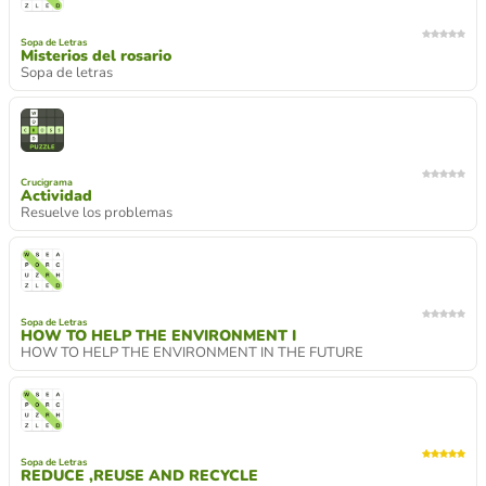
Sopa de Letras
Misterios del rosario
Sopa de letras
Crucigrama
Actividad
Resuelve los problemas
Sopa de Letras
HOW TO HELP THE ENVIRONMENT I
HOW TO HELP THE ENVIRONMENT IN THE FUTURE
Sopa de Letras
REDUCE ,REUSE AND RECYCLE