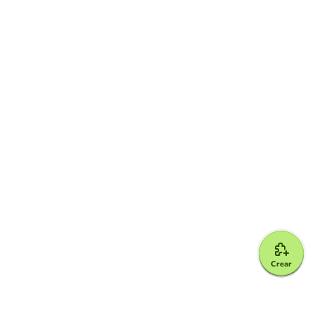
Crear