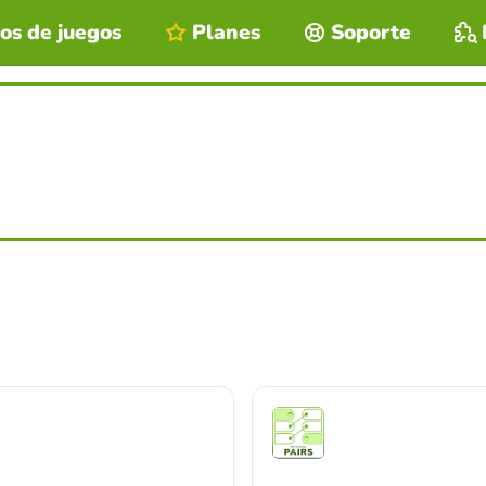
os de juegos
Planes
Soporte