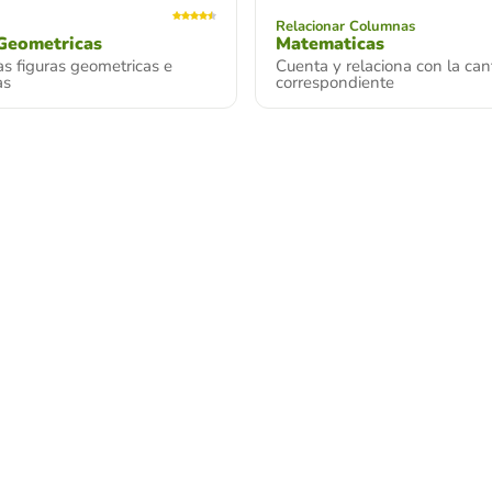
Relacionar Columnas
Geometricas
Matematicas
s figuras geometricas e
Cuenta y relaciona con la can
as
correspondiente