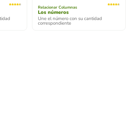
Relacionar Columnas
Los números
tidad
Une el número con su cantidad
correspondiente