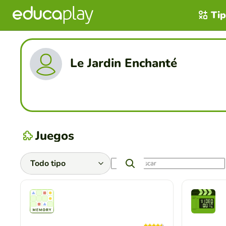
Tip
Le Jardin Enchanté
Juegos