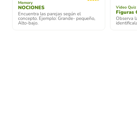
Memory
NOCIONES
Video Quiz
Figuras 
Encuentra las parejas según el
concepto. Ejemplo: Grande- pequeño,
Observa la
Alto-bajo.
identifical