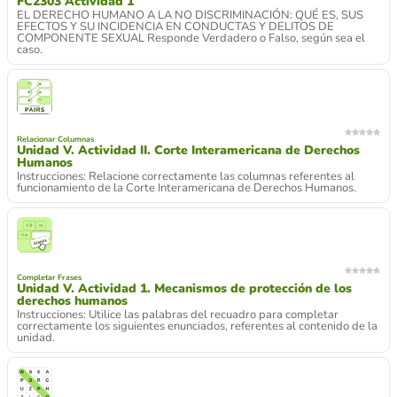
FC2303 Actividad 1
EL DERECHO HUMANO A LA NO DISCRIMINACIÓN: QUÉ ES, SUS
EFECTOS Y SU INCIDENCIA EN CONDUCTAS Y DELITOS DE
COMPONENTE SEXUAL Responde Verdadero o Falso, según sea el
caso.
Relacionar Columnas
Unidad V. Actividad II. Corte Interamericana de Derechos
Humanos
Instrucciones: Relacione correctamente las columnas referentes al
funcionamiento de la Corte Interamericana de Derechos Humanos.
Completar Frases
Unidad V. Actividad 1. Mecanismos de protección de los
derechos humanos
Instrucciones: Utilice las palabras del recuadro para completar
correctamente los siguientes enunciados, referentes al contenido de la
unidad.