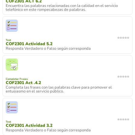
COF2301 ACT 6.2
Encuentra las palabras relacionadas con la calidad en el servicio
telefónico en este rompecabezas de palabras.
Test
COF2301 Actividad 5.2
Responda Verdadero o Falso según corresponda
Completar Frases
COF2301 Act .4.2
Completa las frases con las palabras clave para promover el
entusiasmo en el servicio público.
Test
COF2301 Actividad 3.2
Responda Verdadero o Falso según corresponda