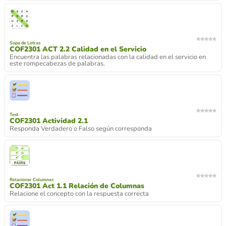
Sopa de Letras
COF2301 ACT 2.2 Calidad en el Servicio
Encuentra las palabras relacionadas con la calidad en el servicio en
este rompecabezas de palabras.
Test
COF2301 Actividad 2.1
Responda Verdadero o Falso según corresponda
Relacionar Columnas
COF2301 Act 1.1 Relación de Columnas
Relacione el concepto con la respuesta correcta