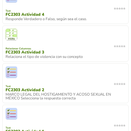
Test
FC2303 Actividad 4
Responde Verdadero o Falso, según sea el caso.
Relacionar Columnas
FC2303 Actividad 3
Relaciona el tipo de violencia con su concepto
Test
FC2303 Actividad 2
MARCO LEGAL DEL HOSTIGAMIENTO Y ACOSO SEXUAL EN
MÉXICO Selecciona la respuesta correcta
Test