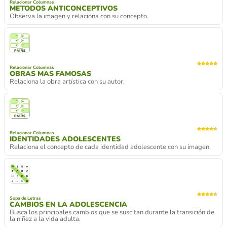
Relacionar Columnas
METODOS ANTICONCEPTIVOS
Observa la imagen y relaciona con su concepto.
Relacionar Columnas
OBRAS MAS FAMOSAS
Relaciona la obra artística con su autor.
Relacionar Columnas
IDENTIDADES ADOLESCENTES
Relaciona el concepto de cada identidad adolescente con su imagen.
Sopa de Letras
CAMBIOS EN LA ADOLESCENCIA
Busca los principales cambios que se suscitan durante la transición de
la niñez a la vida adulta.