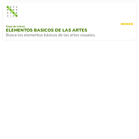
Sopa de Letras
ELEMENTOS BASICOS DE LAS ARTES
Busca los elementos básicos de las artes visuales.