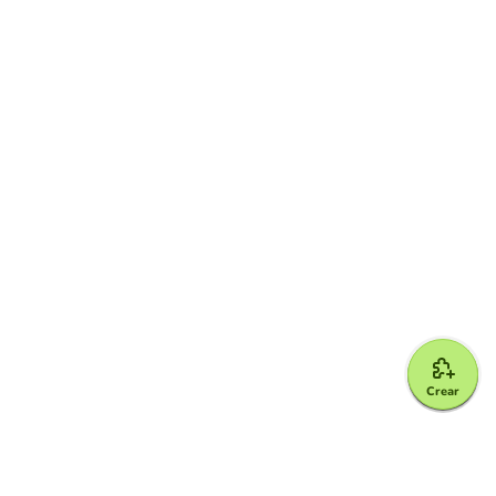
Crear