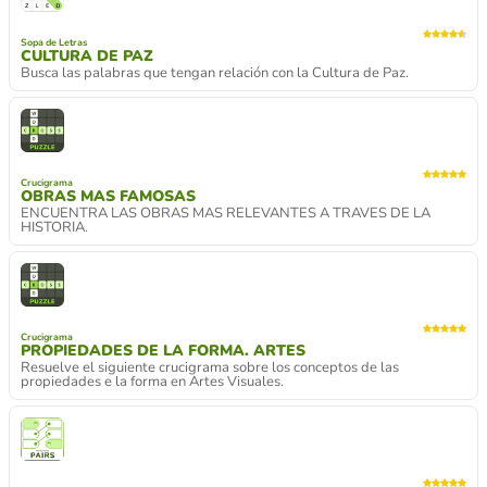
Sopa de Letras
CULTURA DE PAZ
Busca las palabras que tengan relación con la Cultura de Paz.
Crucigrama
OBRAS MAS FAMOSAS
ENCUENTRA LAS OBRAS MAS RELEVANTES A TRAVES DE LA
HISTORIA.
Crucigrama
PROPIEDADES DE LA FORMA. ARTES
Resuelve el siguiente crucigrama sobre los conceptos de las
propiedades e la forma en Artes Visuales.