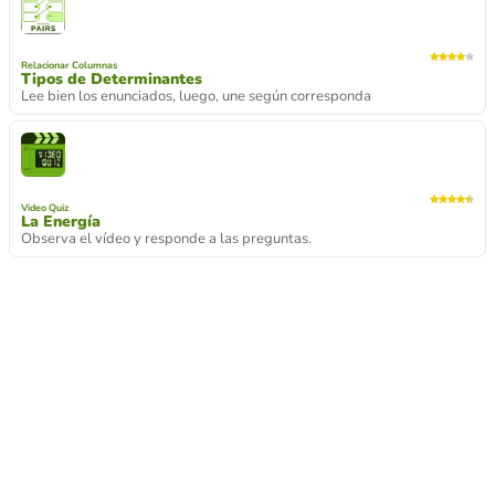
Relacionar Columnas
Tipos de Determinantes
Lee bien los enunciados, luego, une según corresponda
Video Quiz
La Energía
Observa el vídeo y responde a las preguntas.