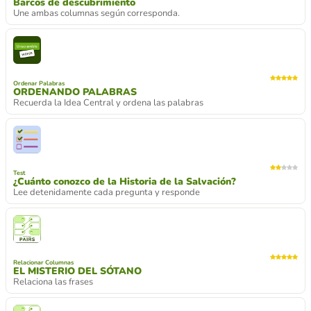
Barcos de descubrimiento
Une ambas columnas según corresponda.
Ordenar Palabras
ORDENANDO PALABRAS
Recuerda la Idea Central y ordena las palabras
Test
¿Cuánto conozco de la Historia de la Salvación?
Lee detenidamente cada pregunta y responde
Relacionar Columnas
EL MISTERIO DEL SÓTANO
Relaciona las frases