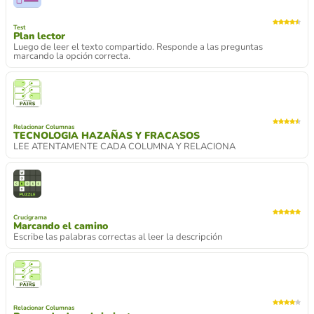
Test
Plan lector
Luego de leer el texto compartido. Responde a las preguntas
marcando la opción correcta.
Relacionar Columnas
TECNOLOGIA HAZAÑAS Y FRACASOS
LEE ATENTAMENTE CADA COLUMNA Y RELACIONA
Crucigrama
Marcando el camino
Escribe las palabras correctas al leer la descripción
Relacionar Columnas