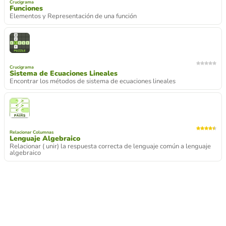
Crucigrama
Funciones
Elementos y Representación de una función
Crucigrama
Sistema de Ecuaciones Lineales
Encontrar los métodos de sistema de ecuaciones lineales
Relacionar Columnas
Lenguaje Algebraico
Relacionar ( unir) la respuesta correcta de lenguaje común a lenguaje
algebraico