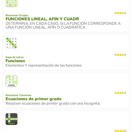
Relacionar Grupos
FUNCIONES LINEAL, AFIN Y CUADR
DETERMINA, EN CADA CASO, SI LA FUNCIÓN CORRESPONDE A
UNA FUNCIÓN LINEAL, AFÍN O CUADRÁTICA
Sopa de Letras
Funciones
Elementos Y representación de las funciones
Relacionar Columnas
Ecuaciones de primer grado
Resolver ecuaciones de primer grado con una Incognita.