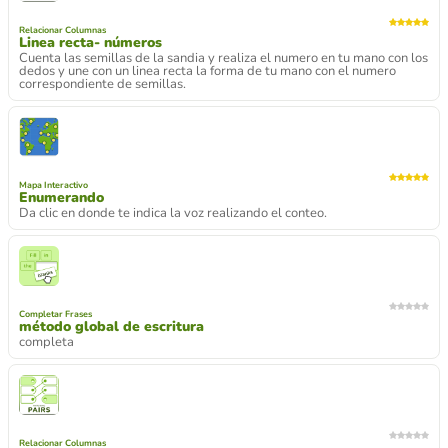
Relacionar Columnas
Linea recta- números
Cuenta las semillas de la sandia y realiza el numero en tu mano con los
dedos y une con un linea recta la forma de tu mano con el numero
correspondiente de semillas.
Mapa Interactivo
Enumerando
Da clic en donde te indica la voz realizando el conteo.
Completar Frases
método global de escritura
completa
Relacionar Columnas