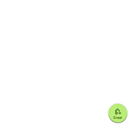
Crear