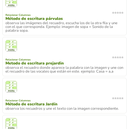
Relacionar Columnas
Método de escritura párvulos
observa las imágenes del recuadro, escucha los de la otra fila y une
con el que corresponda. Ejemplo: imagen de sopa = Sonido de la
palabra sopa.
Relacionar Columnas
Metodo de escritura prejardin
observa el recuadro donde aparece la palabra con la imagen y une con
el recuadro de las vocales que están en este. ejemplo: Casa = a,a
Relacionar Columnas
Método de escritura Jardín
observa los recuadros y une el texto con la imagen correspondiente.