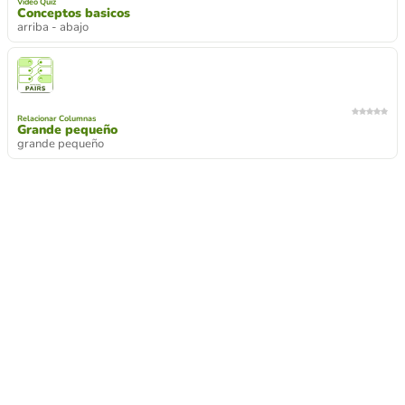
Video Quiz
Conceptos basicos
arriba - abajo
Relacionar Columnas
Grande pequeño
grande pequeño