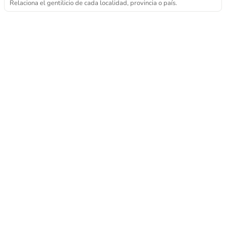
Relaciona el gentilicio de cada localidad, provincia o país.