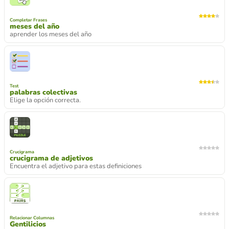
Completar Frases
meses del año
aprender los meses del año
Test
palabras colectivas
Elige la opción correcta.
Crucigrama
crucigrama de adjetivos
Encuentra el adjetivo para estas definiciones
Relacionar Columnas
Gentilicios