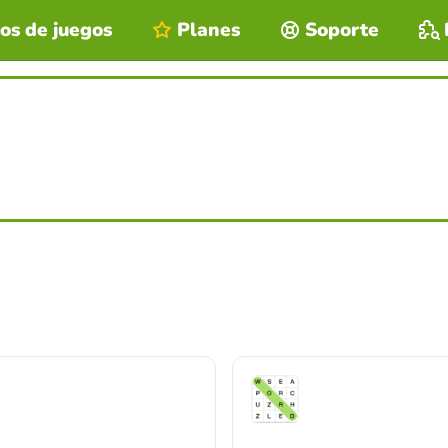
os de juegos
Planes
Soporte