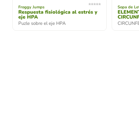
Froggy Jumps
Sopa de Le
Respuesta fisiológica al estrés y
ELEMEN
eje HPA
CIRCUN
Puzle sobre el eje HPA
CIRCUNF