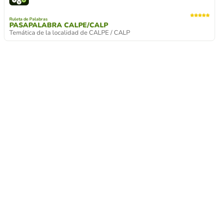
Ruleta de Palabras
PASAPALABRA CALPE/CALP
Temática de la localidad de CALPE / CALP