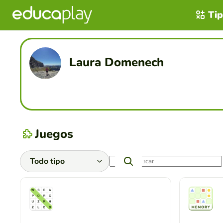
Tip
Laura Domenech
Juegos