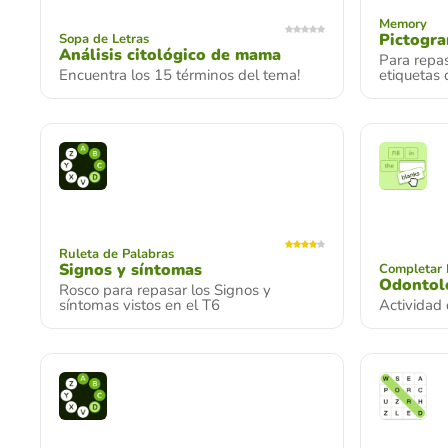
Memory
Pictogra
Sopa de Letras
Análisis citológico de mama
Para repas
Encuentra los 15 términos del tema!
etiquetas 
Ruleta de Palabras
Signos y síntomas
Completar 
Odontolo
Rosco para repasar los Signos y
síntomas vistos en el T6
Actividad 