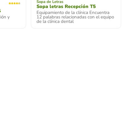
Sopa de Letras
Sopa letras Recepción T5
5
Equipamiento de la clínica Encuentra
ción y
12 palabras relacionadas con el equipo
de la clínica dental