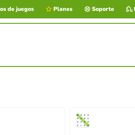
os de juegos
Planes
Soporte